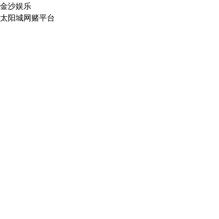
金沙娱乐
太阳城网赌平台