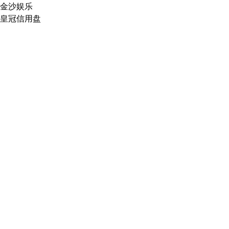
金沙娱乐
皇冠信用盘