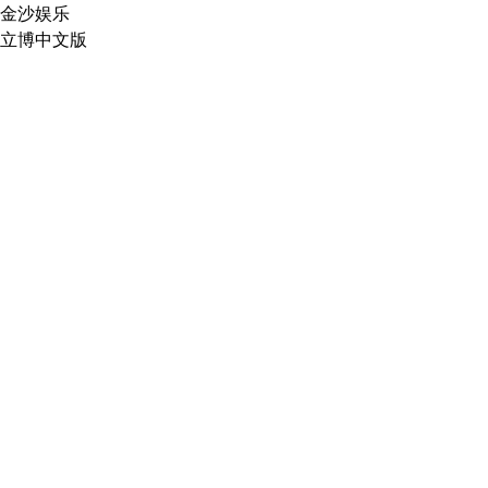
金沙娱乐
立博中文版