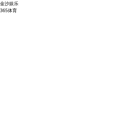
金沙娱乐
365体育