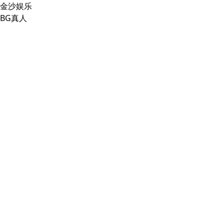
金沙娱乐
BG真人