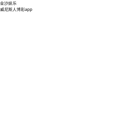
金沙娱乐
威尼斯人博彩app