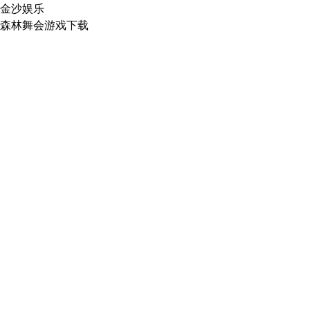
金沙娱乐
森林舞会游戏下载