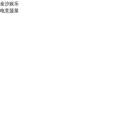
金沙娱乐
电竞菠菜