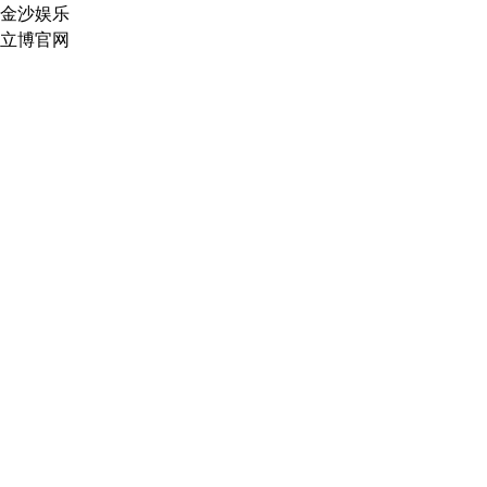
金沙娱乐
立博官网