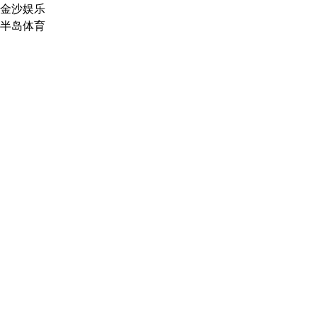
金沙娱乐
半岛体育