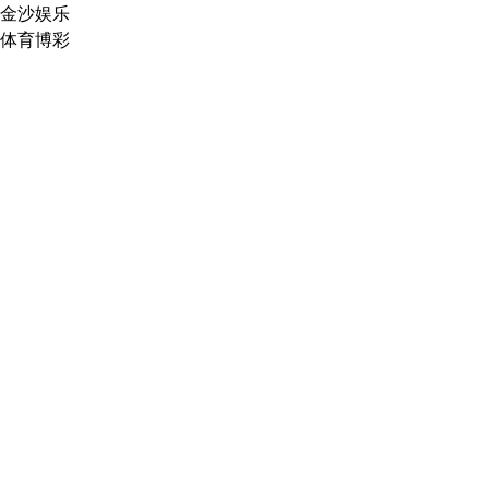
金沙娱乐
体育博彩