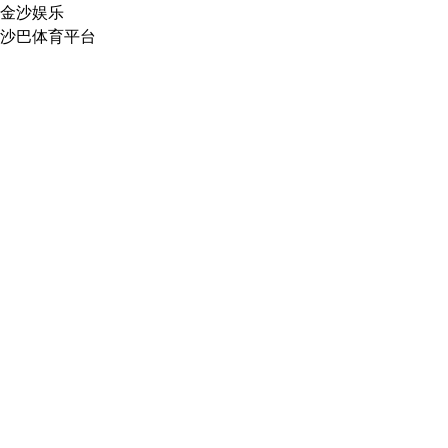
金沙娱乐
沙巴体育平台