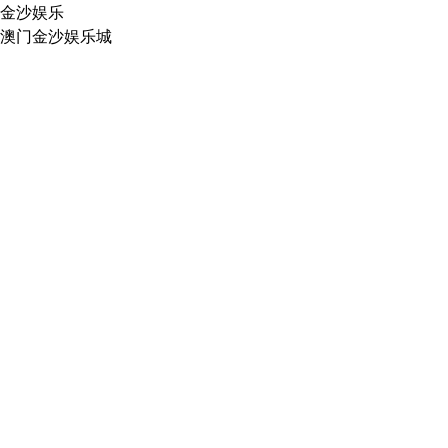
金沙娱乐
澳门金沙娱乐城