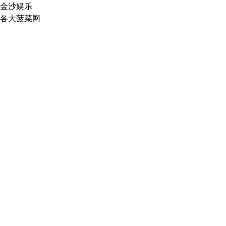
金沙娱乐
各大菠菜网