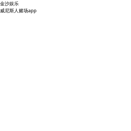
金沙娱乐
威尼斯人赌场app