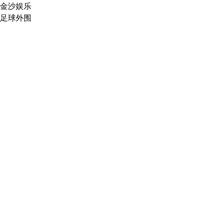
金沙娱乐
足球外围