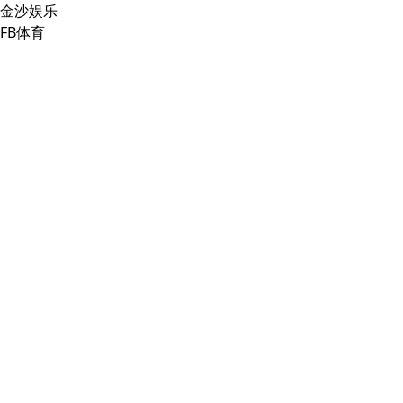
金沙娱乐
FB体育