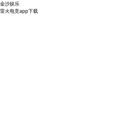
金沙娱乐
雷火电竞app下载