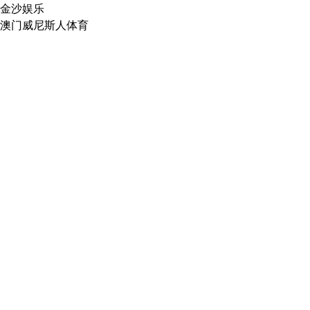
金沙娱乐
澳门威尼斯人体育