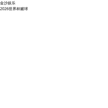
金沙娱乐
2026世界杯赌球