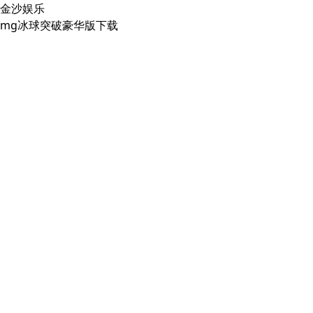
金沙娱乐
mg冰球突破豪华版下载