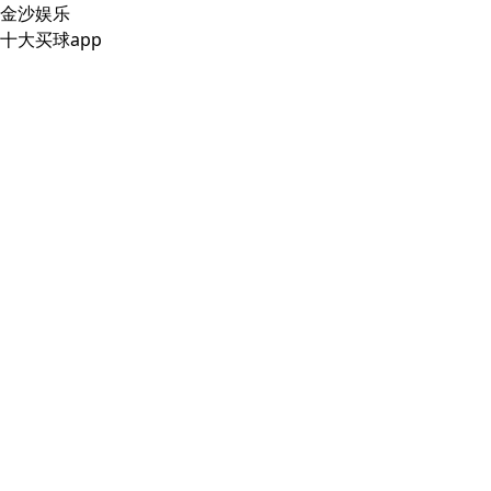
金沙娱乐
十大买球app