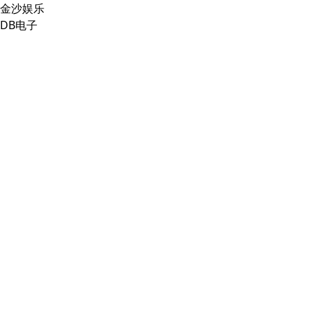
金沙娱乐
DB电子