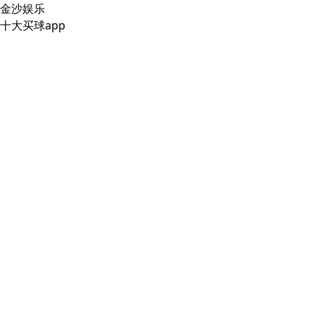
金沙娱乐
十大买球app