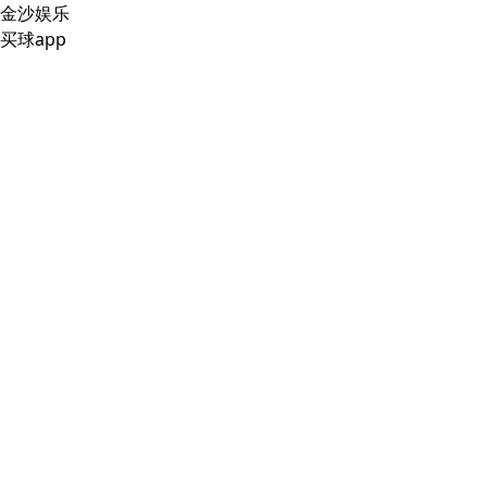
金沙娱乐
买球app