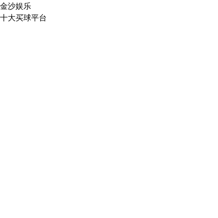
金沙娱乐
十大买球平台