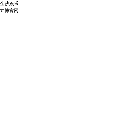
金沙娱乐
立博官网