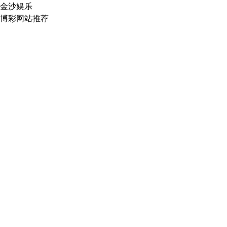
金沙娱乐
博彩网站推荐