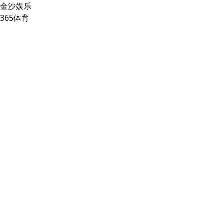
金沙娱乐
365体育