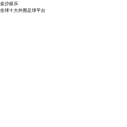
金沙娱乐
全球十大外围足球平台