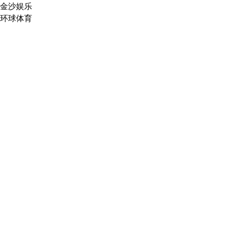
金沙娱乐
环球体育