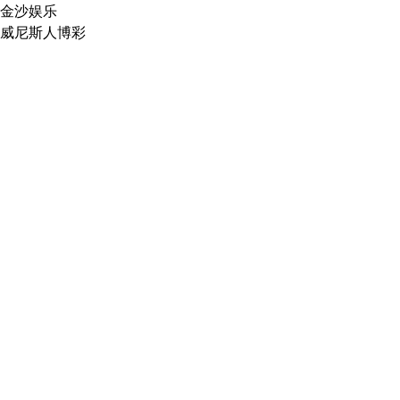
金沙娱乐
威尼斯人博彩