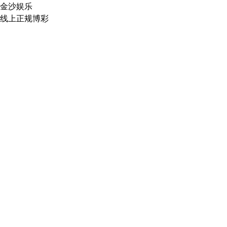
金沙娱乐
线上正规博彩