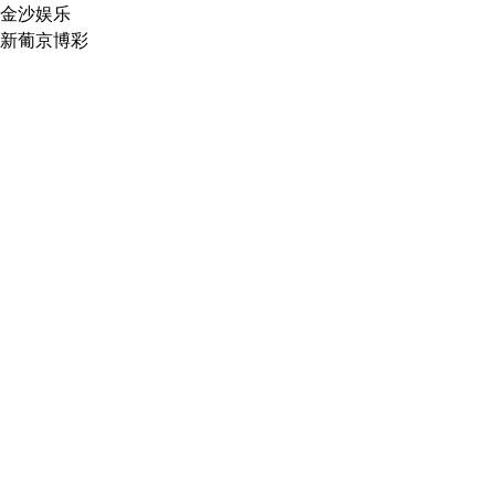
金沙娱乐
新葡京博彩