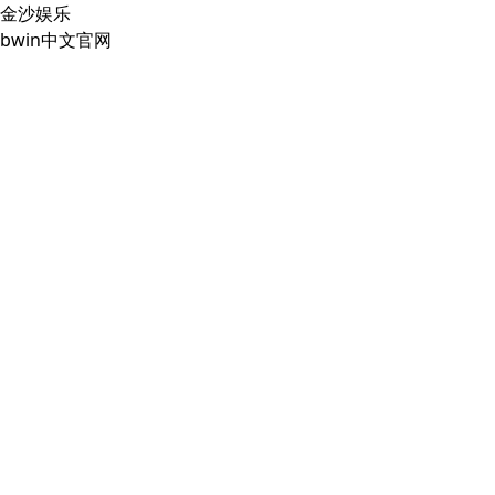
金沙娱乐
bwin中文官网