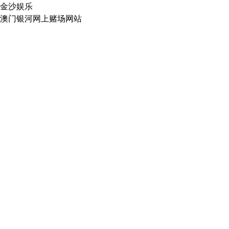
金沙娱乐
澳门银河网上赌场网站