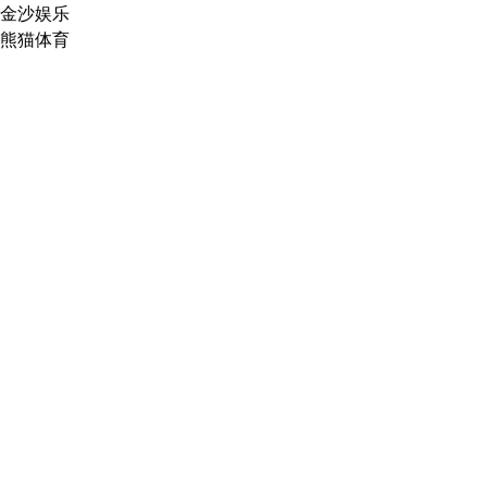
金沙娱乐
熊猫体育