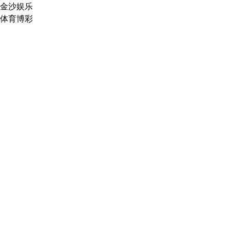
金沙娱乐
体育博彩