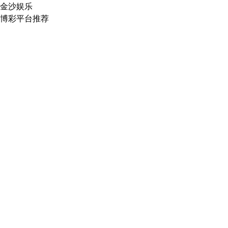
金沙娱乐
博彩平台推荐