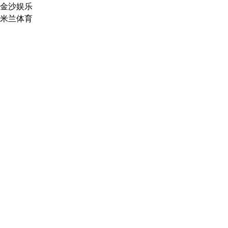
金沙娱乐
米兰体育