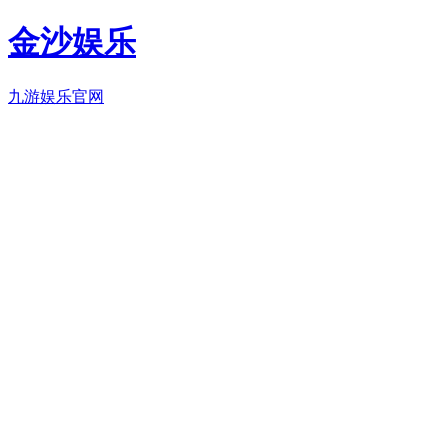
金沙娱乐
九游娱乐官网