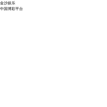
金沙娱乐
中国博彩平台