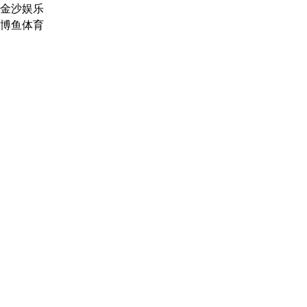
金沙娱乐
博鱼体育