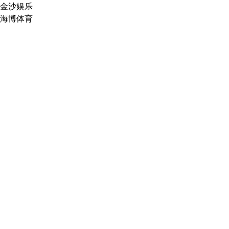
金沙娱乐
海博体育