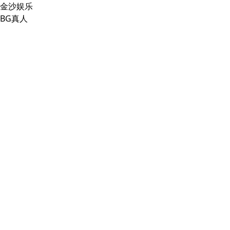
金沙娱乐
BG真人