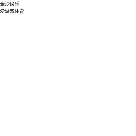
金沙娱乐
爱游戏体育