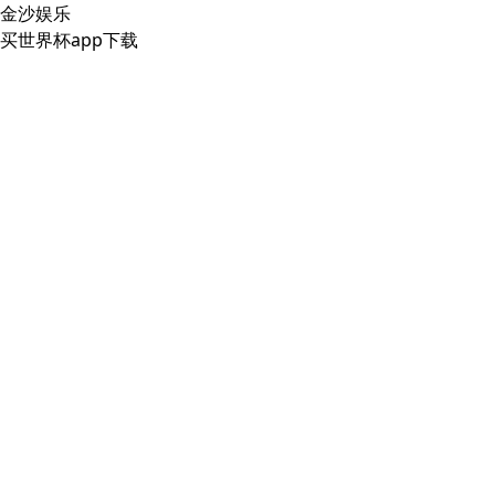
金沙娱乐
买世界杯app下载