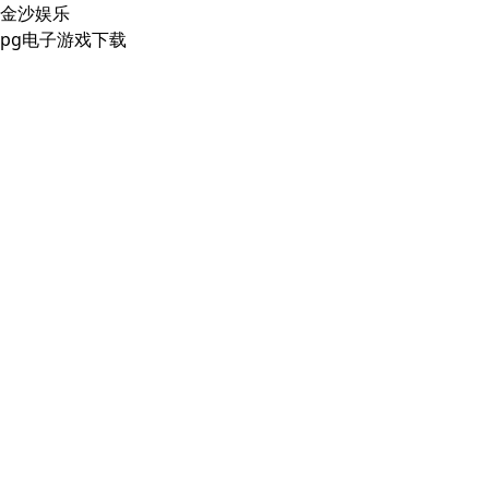
金沙娱乐
pg电子游戏下载