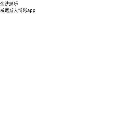
金沙娱乐
威尼斯人博彩app