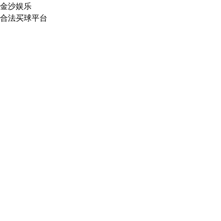
金沙娱乐
合法买球平台